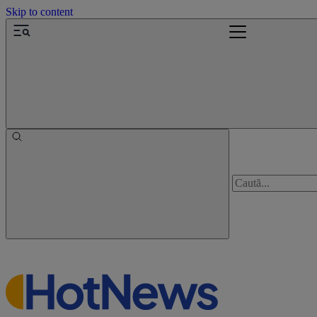
Skip to content