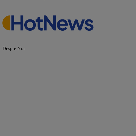
Despre Noi