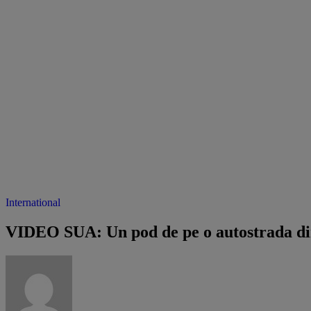
International
VIDEO SUA: Un pod de pe o autostrada din