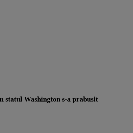
 statul Washington s-a prabusit