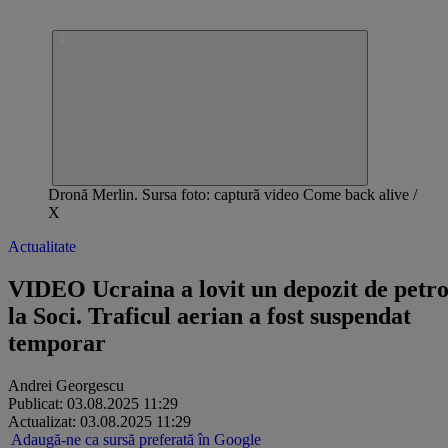
Dronă Merlin. Sursa foto: captură video Come back alive /
X
Actualitate
VIDEO Ucraina a lovit un depozit de petro
la Soci. Traficul aerian a fost suspendat
temporar
Andrei Georgescu
Publicat: 03.08.2025 11:29
Actualizat: 03.08.2025 11:29
Adaugă-ne ca sursă preferată în Google