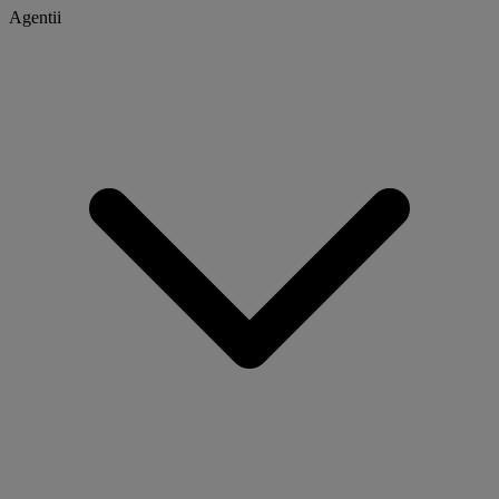
Agentii