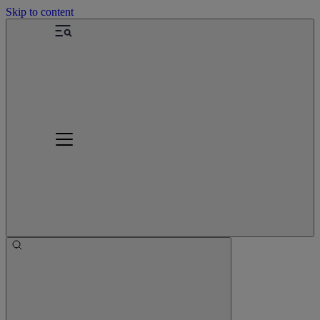
Skip to content