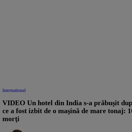
International
VIDEO Un hotel din India s-a prăbuşit du
ce a fost izbit de o maşină de mare tonaj: 1
morţi