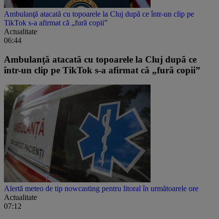
Ambulanţă atacată cu topoarele la Cluj după ce într-un clip pe
TikTok s-a afirmat că „fură copii”
Actualitate
06:44
Ambulanţă atacată cu topoarele la Cluj după ce
într-un clip pe TikTok s-a afirmat că „fură copii”
Alertă meteo de tip nowcasting pentru litoral în următoarele ore
Actualitate
07:12