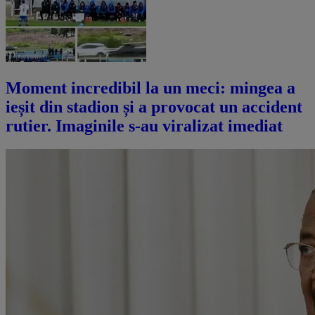
Moment incredibil la un meci: mingea a
ieșit din stadion și a provocat un accident
rutier. Imaginile s-au viralizat imediat