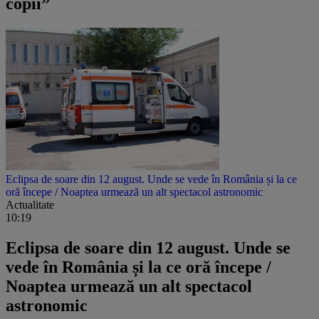
copii”
Eclipsa de soare din 12 august. Unde se vede în România și la ce
oră începe / Noaptea urmează un alt spectacol astronomic
Actualitate
10:19
Eclipsa de soare din 12 august. Unde se
vede în România și la ce oră începe /
Noaptea urmează un alt spectacol
astronomic