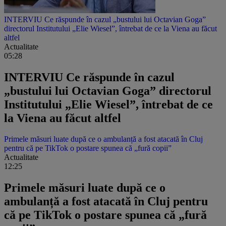
INTERVIU Ce răspunde în cazul „bustului lui Octavian Goga”
directorul Institutului „Elie Wiesel”, întrebat de ce la Viena au făcut
altfel
Actualitate
05:28
INTERVIU Ce răspunde în cazul
„bustului lui Octavian Goga” directorul
Institutului „Elie Wiesel”, întrebat de ce
la Viena au făcut altfel
Primele măsuri luate după ce o ambulanță a fost atacată în Cluj
pentru că pe TikTok o postare spunea că „fură copii”
Actualitate
12:25
Primele măsuri luate după ce o
ambulanță a fost atacată în Cluj pentru
că pe TikTok o postare spunea că „fură