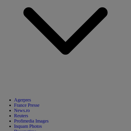
Agerpres
France Presse
News.ro
Reuters
Profimedia Images
Inquam Photos