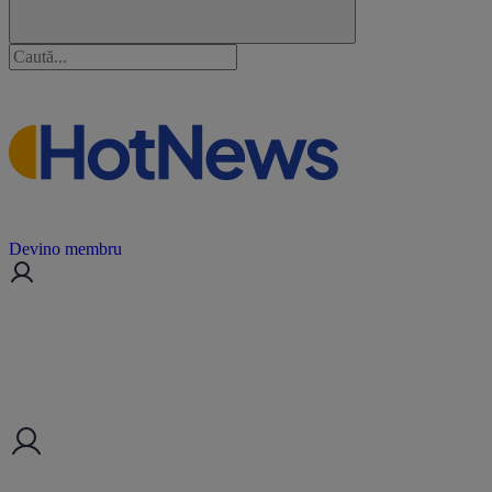
Devino membru