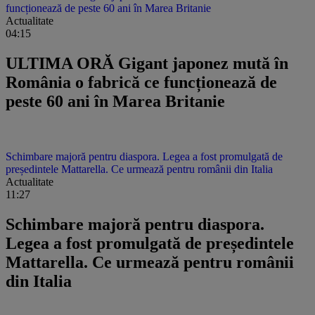
funcționează de peste 60 ani în Marea Britanie
Actualitate
04:15
ULTIMA ORĂ Gigant japonez mută în
România o fabrică ce funcționează de
peste 60 ani în Marea Britanie
Schimbare majoră pentru diaspora. Legea a fost promulgată de
președintele Mattarella. Ce urmează pentru românii din Italia
Actualitate
11:27
Schimbare majoră pentru diaspora.
Legea a fost promulgată de președintele
Mattarella. Ce urmează pentru românii
din Italia