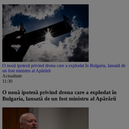
O nouă ipoteză privind drona care a explodat în Bulgaria, lansată de
un fost ministru al Apărării
Actualitate
11:30
O nouă ipoteză privind drona care a explodat în
Bulgaria, lansată de un fost ministru al Apărării