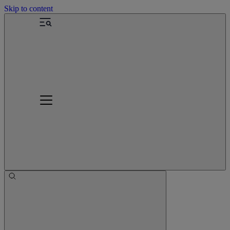
Skip to content