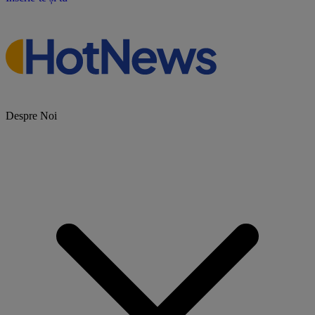
Despre Noi