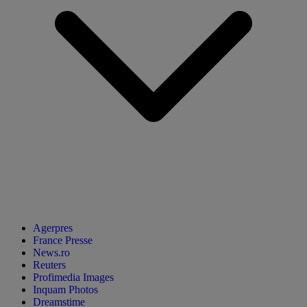
Agerpres
France Presse
News.ro
Reuters
Profimedia Images
Inquam Photos
Dreamstime