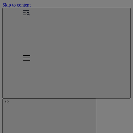
Skip to content