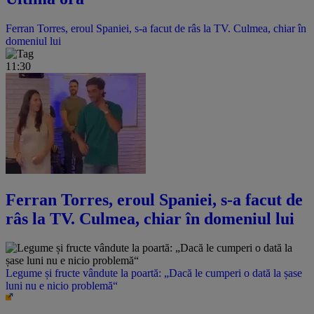
Ferran Torres, eroul Spaniei, s-a facut de râs la TV. Culmea, chiar în
domeniul lui
11:30
Ferran Torres, eroul Spaniei, s-a facut de
râs la TV. Culmea, chiar în domeniul lui
Legume și fructe vândute la poartă: „Dacă le cumperi o dată la șase
luni nu e nicio problemă“