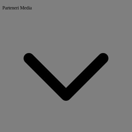
Parteneri Media