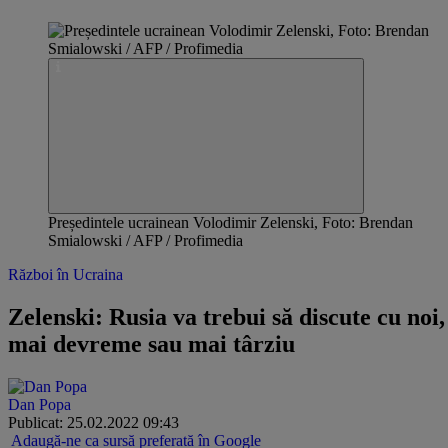
Președintele ucrainean Volodimir Zelenski, Foto: Brendan
Smialowski / AFP / Profimedia
Război în Ucraina
Zelenski: Rusia va trebui să discute cu noi,
mai devreme sau mai târziu
Dan Popa
Publicat: 25.02.2022 09:43
Adaugă-ne ca sursă preferată în Google