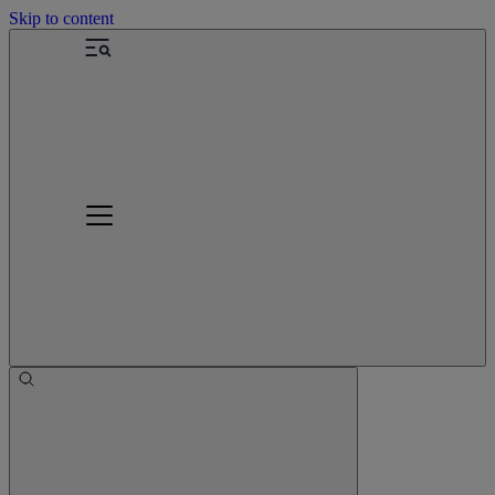
Skip to content