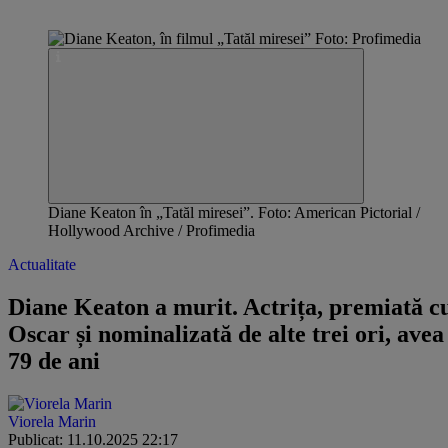
Diane Keaton în „Tatăl miresei”. Foto: American Pictorial /
Hollywood Archive / Profimedia
Actualitate
Diane Keaton a murit. Actrița, premiată c
Oscar și nominalizată de alte trei ori, avea
79 de ani
Viorela Marin
Publicat: 11.10.2025 22:17