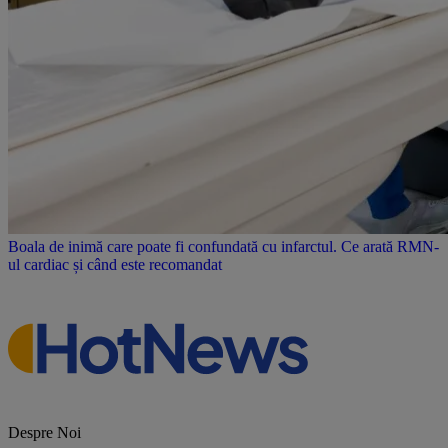
Boala de inimă care poate fi confundată cu infarctul. Ce arată RMN-
ul cardiac și când este recomandat
Despre Noi