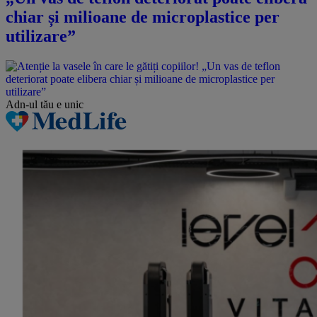
chiar și milioane de microplastice per
utilizare”
Adn-ul tău
e unic