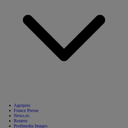
Agerpres
France Presse
News.ro
Reuters
Profimedia Images