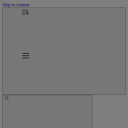
Skip to content