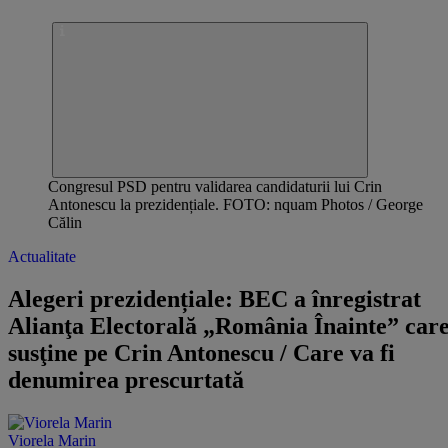
Congresul PSD pentru validarea candidaturii lui Crin
Antonescu la prezidențiale. FOTO: nquam Photos / George
Călin
Actualitate
Alegeri prezidențiale: BEC a înregistrat
Alianţa Electorală „România Înainte” care
susţine pe Crin Antonescu / Care va fi
denumirea prescurtată
Viorela Marin