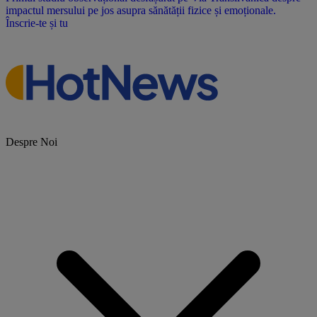
impactul mersului pe jos asupra sănătății fizice și emoționale.
Înscrie-te și tu
Despre Noi