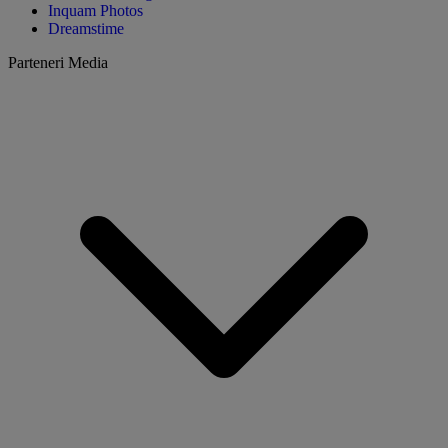
Inquam Photos
Dreamstime
Parteneri Media