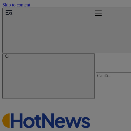
Skip to content