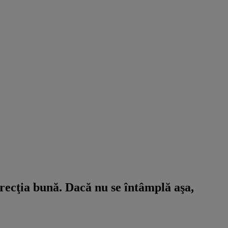
recţia bună. Dacă nu se întâmplă aşa,