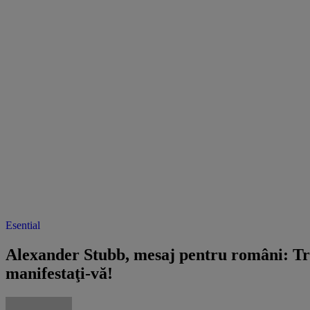
Esential
Alexander Stubb, mesaj pentru români: Treb
manifestaţi-vă!