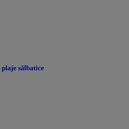
 plaje sălbatice