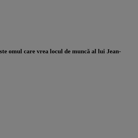
este omul care vrea locul de muncă al lui Jean-