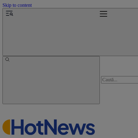
Skip to content