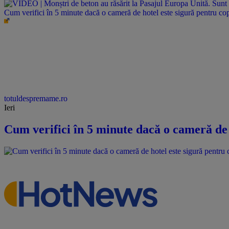
Cum verifici în 5 minute dacă o cameră de hotel este sigură pentru cop
totuldespremame.ro
Ieri
Cum verifici în 5 minute dacă o cameră de 