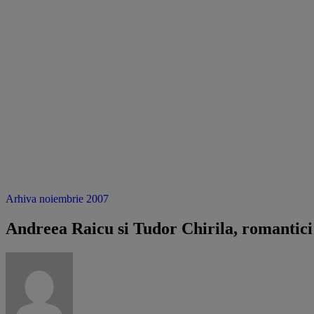
Arhiva noiembrie 2007
Andreea Raicu si Tudor Chirila, romantici 