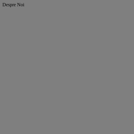
Despre Noi