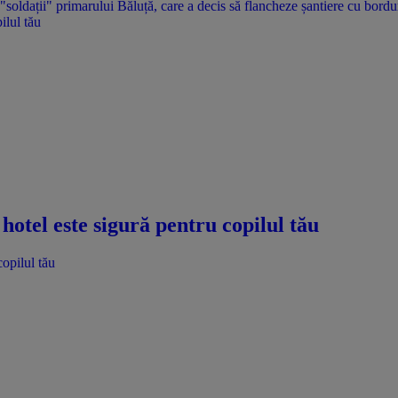
ilul tău
hotel este sigură pentru copilul tău