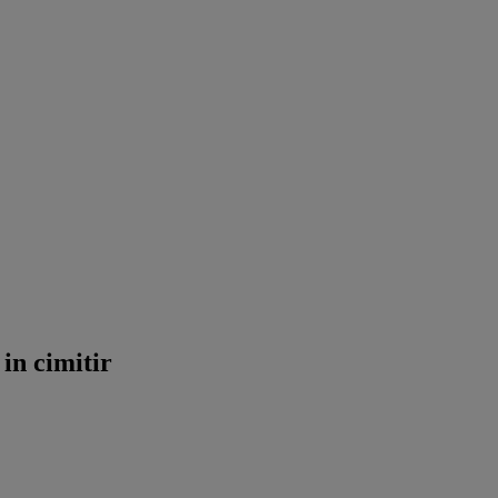
in cimitir