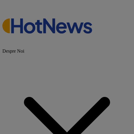
Despre Noi