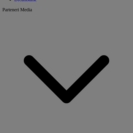
Parteneri Media