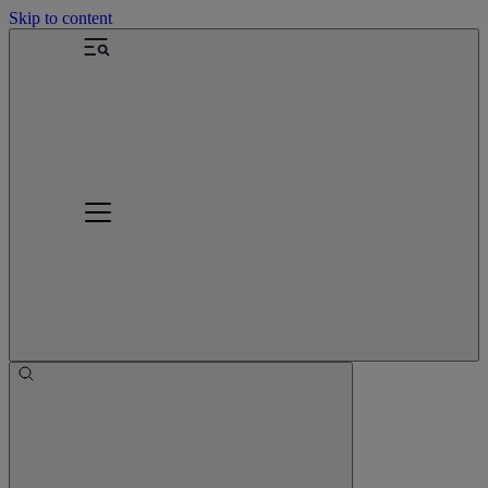
Skip to content