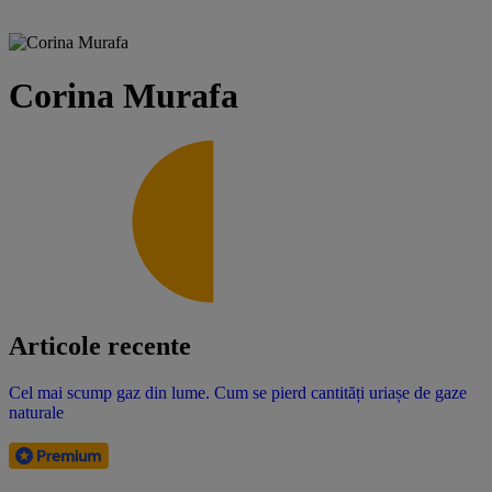
Corina Murafa
Articole recente
Cel mai scump gaz din lume. Cum se pierd cantități uriașe de gaze
naturale