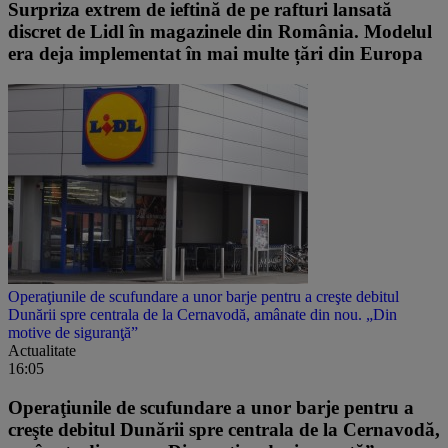
Surpriza extrem de ieftină de pe rafturi lansată
discret de Lidl în magazinele din România. Modelul
era deja implementat în mai multe țări din Europa
Operaţiunile de scufundare a unor barje pentru a creşte debitul
Dunării spre centrala de la Cernavodă, amânate din nou. „Din
motive de siguranţă”
Actualitate
16:05
Operaţiunile de scufundare a unor barje pentru a
creşte debitul Dunării spre centrala de la Cernavodă,