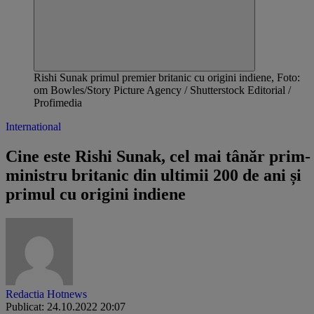
Rishi Sunak primul premier britanic cu origini indiene, Foto:
om Bowles/Story Picture Agency / Shutterstock Editorial /
Profimedia
International
Cine este Rishi Sunak, cel mai tânăr prim-
ministru britanic din ultimii 200 de ani și
primul cu origini indiene
Redactia Hotnews
Publicat: 24.10.2022 20:07