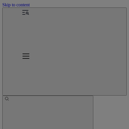
Skip to content