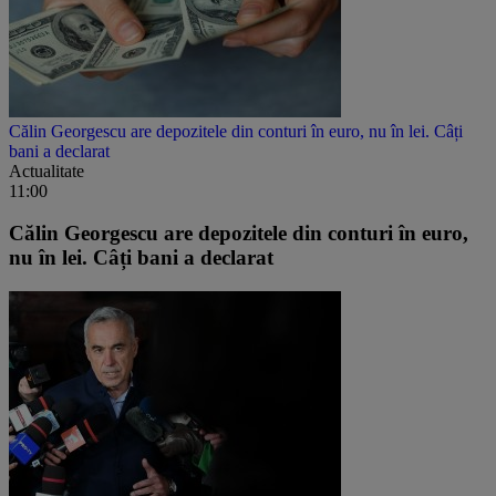
Călin Georgescu are depozitele din conturi în euro, nu în lei. Câți
bani a declarat
Actualitate
11:00
Călin Georgescu are depozitele din conturi în euro,
nu în lei. Câți bani a declarat