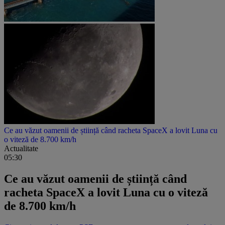
Ce au văzut oamenii de știință când racheta SpaceX a lovit Luna cu
o viteză de 8.700 km/h
Actualitate
05:30
Ce au văzut oamenii de știință când
racheta SpaceX a lovit Luna cu o viteză
de 8.700 km/h