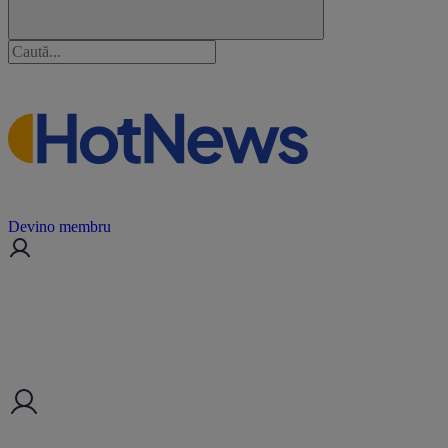
Devino membru