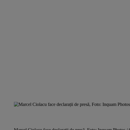
Marcel Ciolacu face declarații de presă, Foto: Inquam Photos 