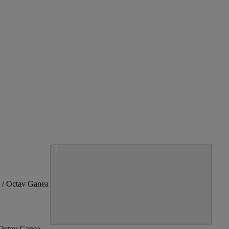
/ Octav Ganea