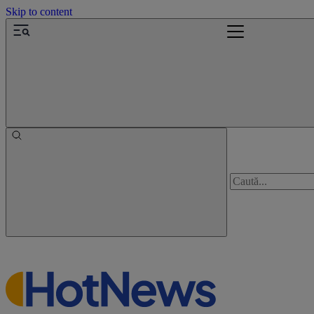
Skip to content