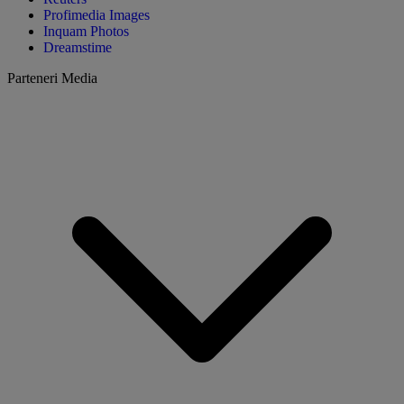
Profimedia Images
Inquam Photos
Dreamstime
Parteneri Media