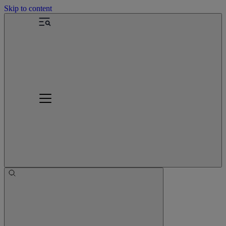
Skip to content