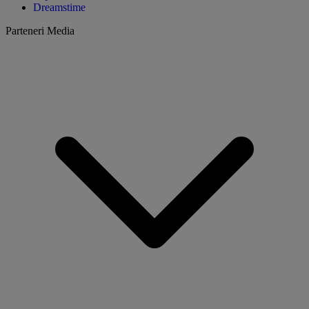
Dreamstime
Parteneri Media