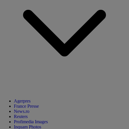
Agerpres
France Presse
News.ro
Reuters
Profimedia Images
Inquam Photos