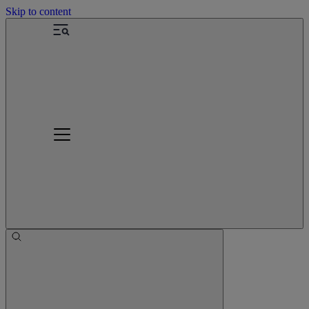
Skip to content