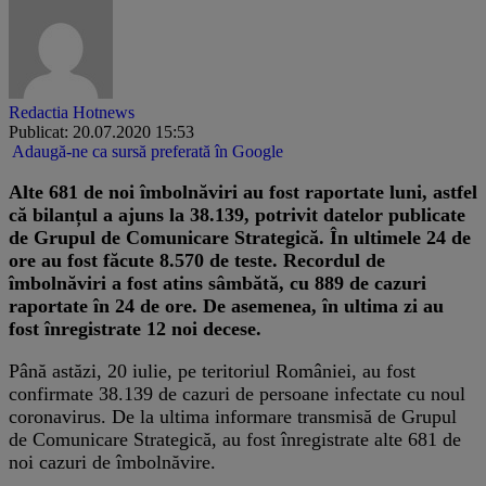
Redactia Hotnews
Publicat: 20.07.2020 15:53
Adaugă-ne ca sursă preferată în Google
Alte 681 de noi îmbolnăviri au fost raportate luni, astfel
că bilanțul a ajuns la 38.139, potrivit datelor publicate
de Grupul de Comunicare Strategică. În ultimele 24 de
ore au fost făcute 8.570 de teste. Recordul de
îmbolnăviri a fost atins sâmbătă, cu 889 de cazuri
raportate în 24 de ore. De asemenea, în ultima zi au
fost înregistrate 12 noi decese.
Până astăzi, 20 iulie, pe teritoriul României, au fost
confirmate 38.139 de cazuri de persoane infectate cu noul
coronavirus. De la ultima informare transmisă de Grupul
de Comunicare Strategică, au fost înregistrate alte 681 de
noi cazuri de îmbolnăvire.