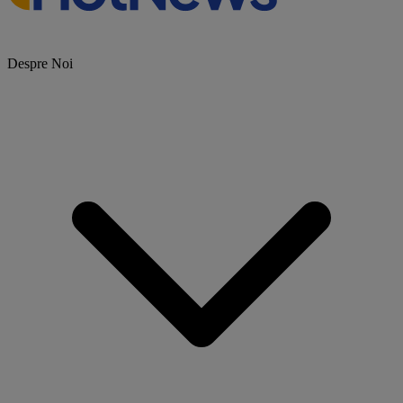
Despre Noi