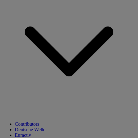
Contributors
Deutsche Welle
Euractiv