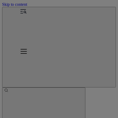
Skip to content