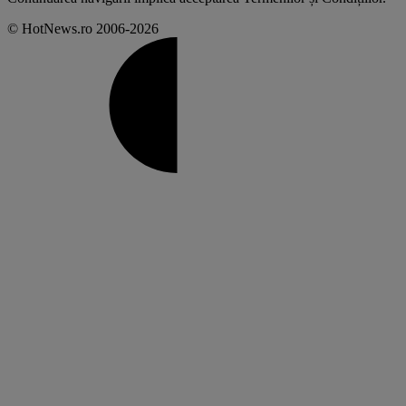
© HotNews.ro 2006-2026