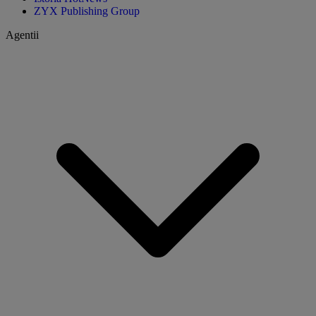
ZYX Publishing Group
Agentii