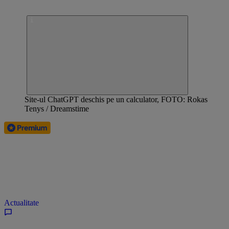
Site-ul ChatGPT deschis pe un calculator, FOTO: Rokas
Tenys / Dreamstime
Actualitate