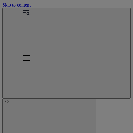
Skip to content