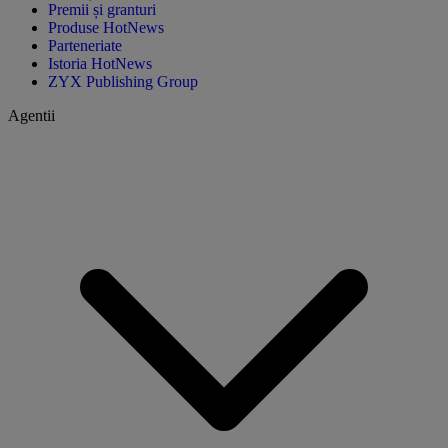
Premii și granturi
Produse HotNews
Parteneriate
Istoria HotNews
ZYX Publishing Group
Agentii