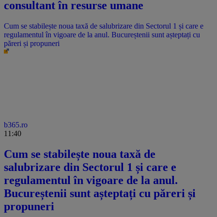
consultant în resurse umane
Cum se stabilește noua taxă de salubrizare din Sectorul 1 și care e
regulamentul în vigoare de la anul. Bucureștenii sunt așteptați cu
păreri și propuneri
b365.ro
11:40
Cum se stabilește noua taxă de
salubrizare din Sectorul 1 și care e
regulamentul în vigoare de la anul.
Bucureștenii sunt așteptați cu păreri și
propuneri