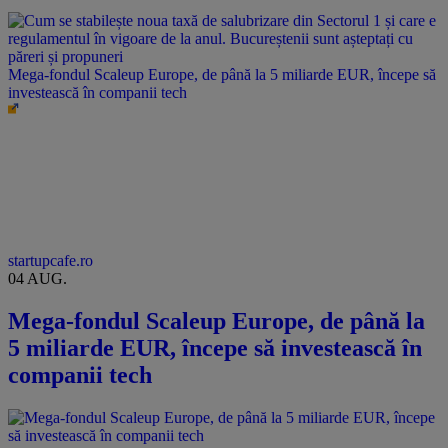
Mega-fondul Scaleup Europe, de până la 5 miliarde EUR, începe să
investească în companii tech
startupcafe.ro
04 AUG.
Mega-fondul Scaleup Europe, de până la
5 miliarde EUR, începe să investească în
companii tech