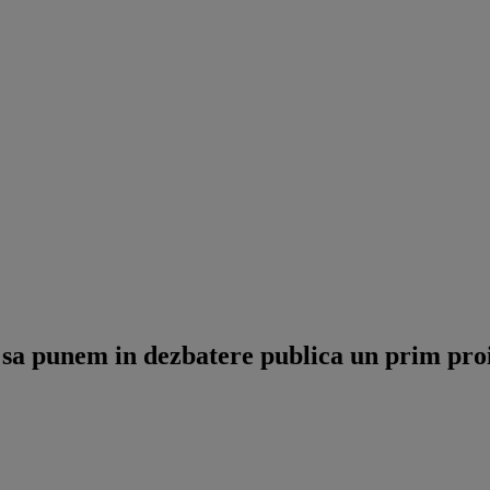
sa punem in dezbatere publica un prim proiec