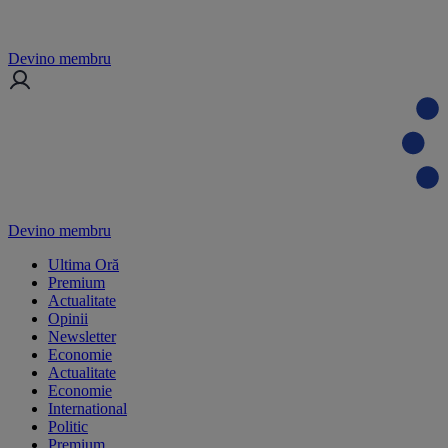
Devino membru
Devino membru
Ultima Oră
Premium
Actualitate
Opinii
Newsletter
Economie
Actualitate
Economie
International
Politic
Premium