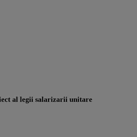
t al legii salarizarii unitare