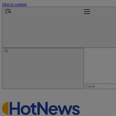
Skip to content