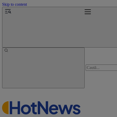
Skip to content