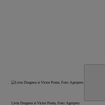
Liviu Dragnea si Victor Ponta, Foto: Agerpres