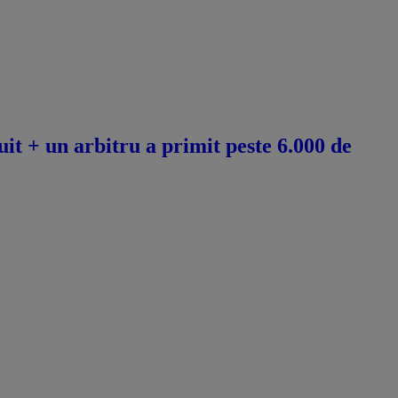
it + un arbitru a primit peste 6.000 de