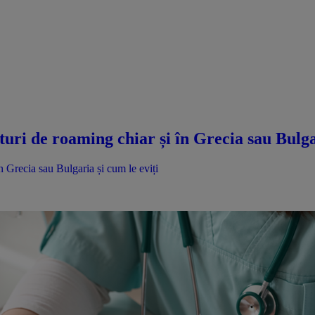
turi de roaming chiar și în Grecia sau Bulga