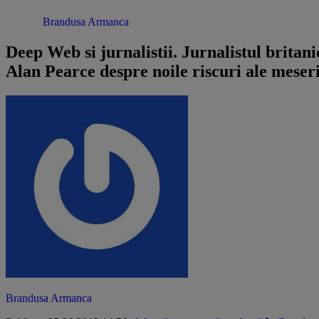
Opinii /
Brandusa Armanca
Deep Web si jurnalistii. Jurnalistul britani
Alan Pearce despre noile riscuri ale meseri
Brandusa Armanca