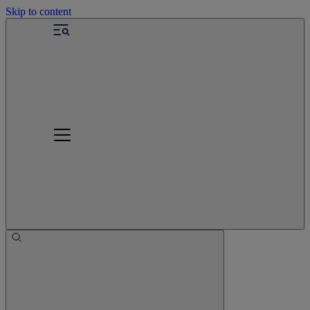
Skip to content