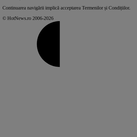
Continuarea navigării implică acceptarea
Termenilor și Condițiilor
.
© HotNews.ro 2006-2026