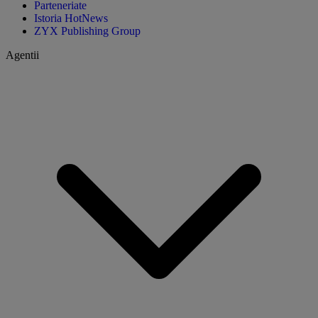
Parteneriate
Istoria HotNews
ZYX Publishing Group
Agentii