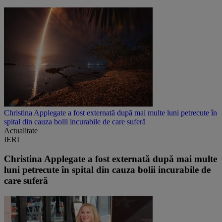
Christina Applegate a fost externată după mai multe luni petrecute în
spital din cauza bolii incurabile de care suferă
Actualitate
IERI
Christina Applegate a fost externată după mai multe
luni petrecute în spital din cauza bolii incurabile de
care suferă