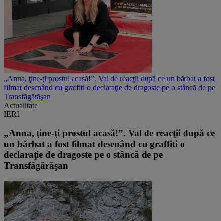
„Anna, ţine-ţi prostul acasă!”. Val de reacţii după ce un bărbat a fost
filmat desenând cu graffiti o declaraţie de dragoste pe o stâncă de pe
Transfăgărăşan
Actualitate
IERI
„Anna, ţine-ţi prostul acasă!”. Val de reacţii după ce
un bărbat a fost filmat desenând cu graffiti o
declaraţie de dragoste pe o stâncă de pe
Transfăgărăşan