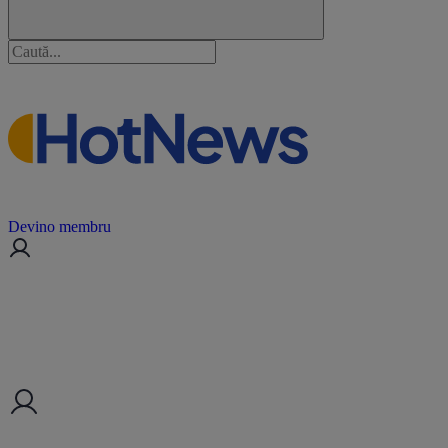
Devino membru