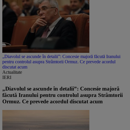
„Diavolul se ascunde în detalii”: Concesie majoră făcută Iranului
pentru controlul asupra Strâmtorii Ormuz. Ce prevede acordul
discutat acum
Actualitate
IERI
„Diavolul se ascunde în detalii”: Concesie majoră
făcută Iranului pentru controlul asupra Strâmtorii
Ormuz. Ce prevede acordul discutat acum