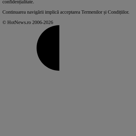
confidențialitate
.
Continuarea navigării implică acceptarea
Termenilor și Condițiilor
.
© HotNews.ro 2006-2026