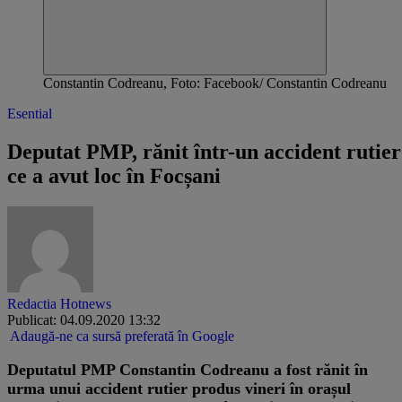
Constantin Codreanu, Foto: Facebook/ Constantin Codreanu
Esential
Deputat PMP, rănit într-un accident rutier
ce a avut loc în Focșani
Redactia Hotnews
Publicat: 04.09.2020 13:32
Adaugă-ne ca sursă preferată în Google
Deputatul PMP Constantin Codreanu a fost rănit în
urma unui accident rutier produs vineri în orașul