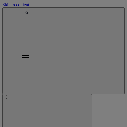
Skip to content