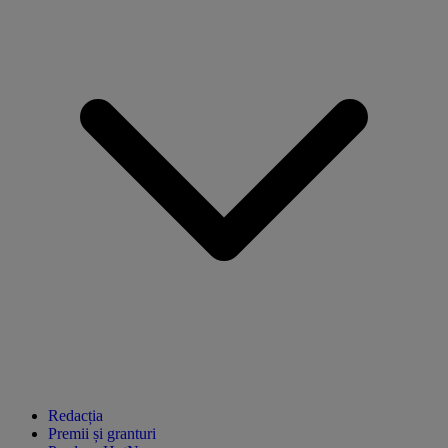
Redacția
Premii și granturi