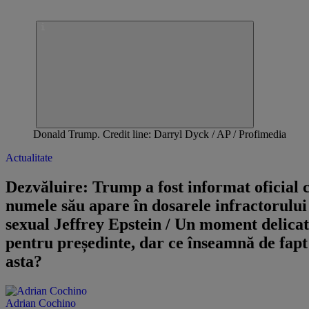
Donald Trump. Credit line: Darryl Dyck / AP / Profimedia
Actualitate
Dezvăluire: Trump a fost informat oficial 
numele său apare în dosarele infractorului
sexual Jeffrey Epstein / Un moment delicat
pentru președinte, dar ce înseamnă de fapt
asta?
Adrian Cochino