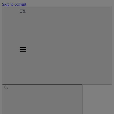
Skip to content