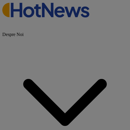
Despre Noi