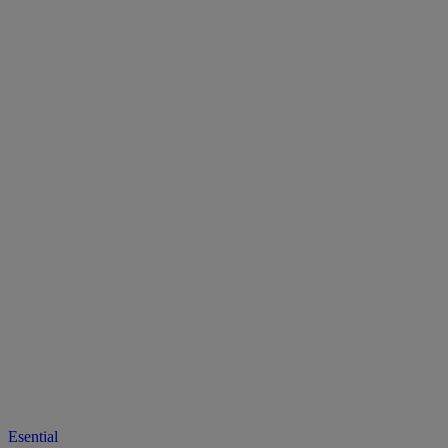
Esential