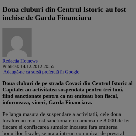
Doua cluburi din Centrul Istoric au fost
inchise de Garda Financiara
Redactia Hotnews
Publicat: 14.12.2012 20:55
Adaugă-ne ca sursă preferată în Google
Doua cluburi de pe strada Covaci din Centrul Istoric al
Capitalei au activitatea suspendata pentru trei luni,
fiind sanctionate pentru ca nu emiteau bon fiscal,
informeaza, vineri, Garda Financiara.
Pe langa masura de suspendare a activitatii, cele doua
localuri au mai fost sanctionate cu amenzi de 8.000 de lei
fiecare si confiscarea sumelor incasate fara emiterea
bonurilor fiscale, se arata intr-un comunicat de presa al