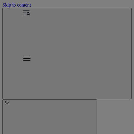
Skip to content