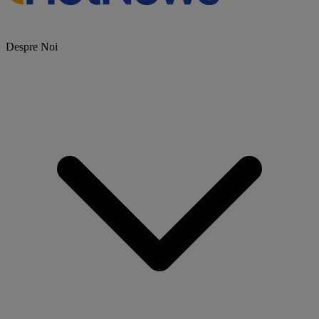
Despre Noi