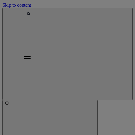
Skip to content