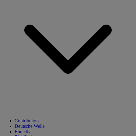
Contributors
Deutsche Welle
Euractiv