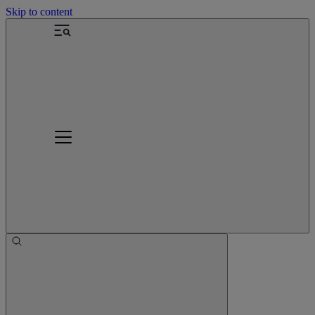
Skip to content