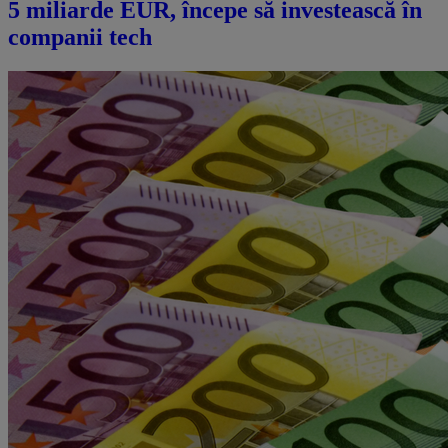
5 miliarde EUR, începe să investească în
companii tech