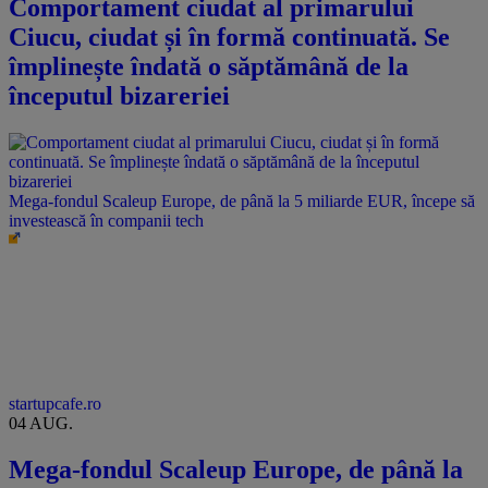
Comportament ciudat al primarului
Ciucu, ciudat și în formă continuată. Se
împlinește îndată o săptămână de la
începutul bizareriei
Mega-fondul Scaleup Europe, de până la 5 miliarde EUR, începe să
investească în companii tech
startupcafe.ro
04 AUG.
Mega-fondul Scaleup Europe, de până la