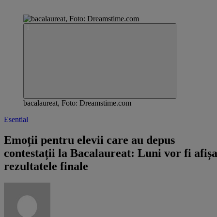
bacalaureat, Foto: Dreamstime.com
Esential
Emoții pentru elevii care au depus
contestații la Bacalaureat: Luni vor fi afiș
rezultatele finale