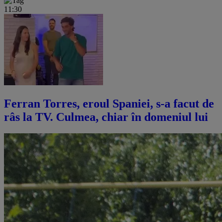
11:30
Ferran Torres, eroul Spaniei, s-a facut de
râs la TV. Culmea, chiar în domeniul lui