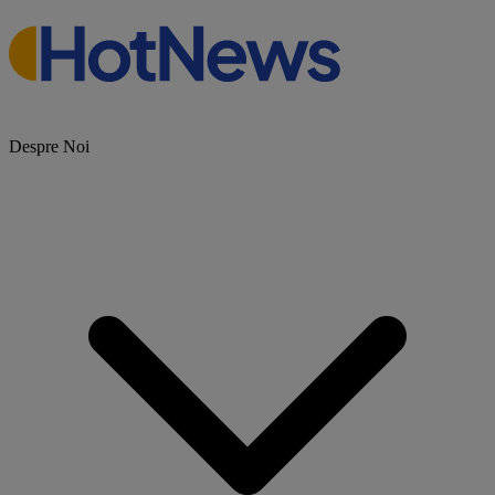
Despre Noi