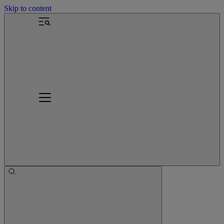
Skip to content