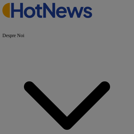
Despre Noi