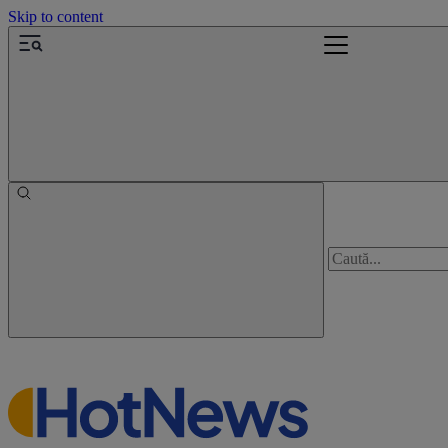
Skip to content