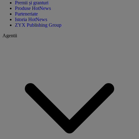
Premii și granturi
Produse HotNews
Parteneriate
Istoria HotNews
ZYX Publishing Group
Agentii