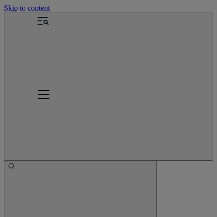
Skip to content