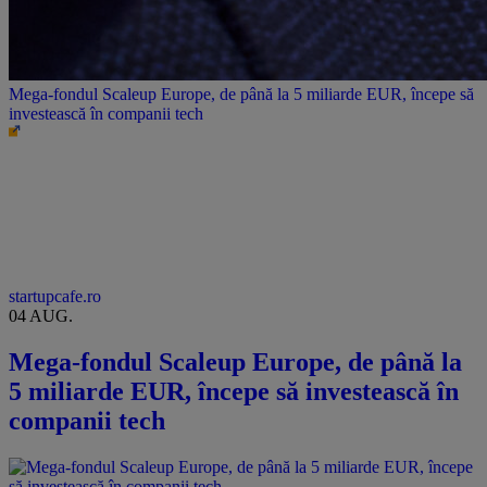
Mega-fondul Scaleup Europe, de până la 5 miliarde EUR, începe să
investească în companii tech
startupcafe.ro
04 AUG.
Mega-fondul Scaleup Europe, de până la
5 miliarde EUR, începe să investească în
companii tech