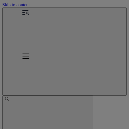
Skip to content