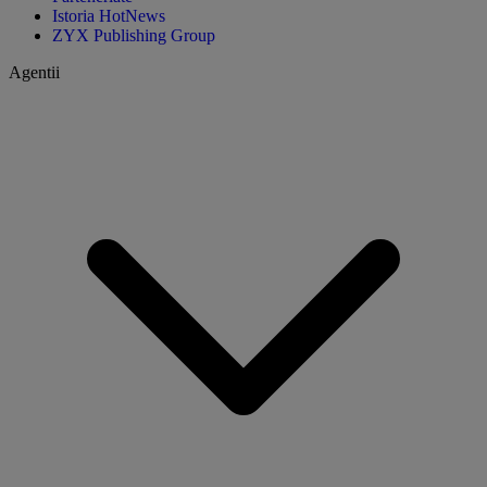
Istoria HotNews
ZYX Publishing Group
Agentii