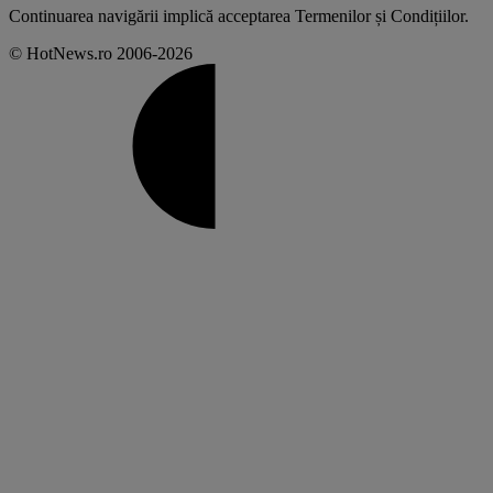
Continuarea navigării implică acceptarea
Termenilor și Condițiilor
.
© HotNews.ro 2006-2026