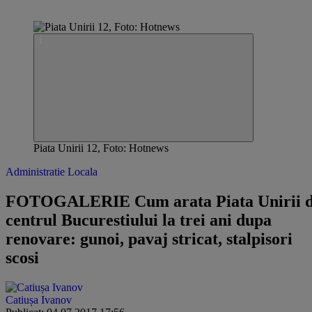
Piata Unirii 12, Foto: Hotnews
Administratie Locala
FOTOGALERIE Cum arata Piata Unirii d
centrul Bucurestiului la trei ani dupa
renovare: gunoi, pavaj stricat, stalpisori
scosi
Catiușa Ivanov