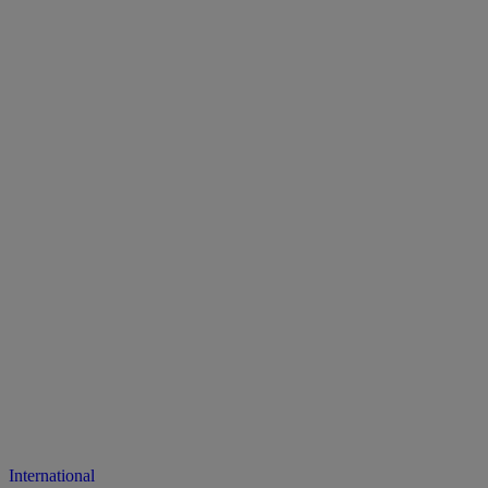
International