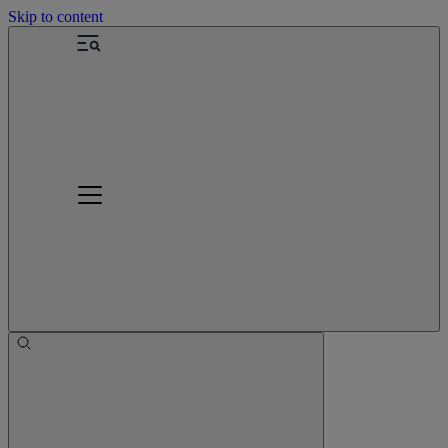
Skip to content