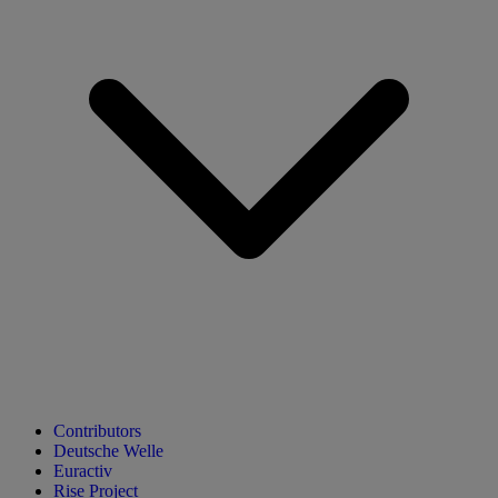
Contributors
Deutsche Welle
Euractiv
Rise Project