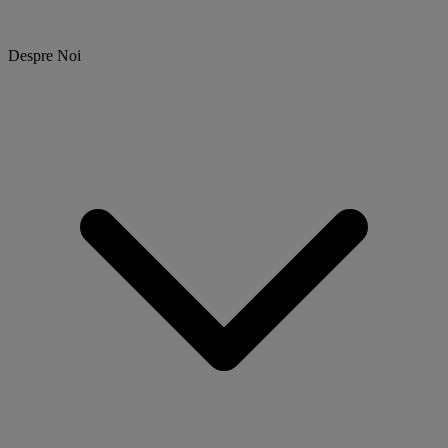
Despre Noi