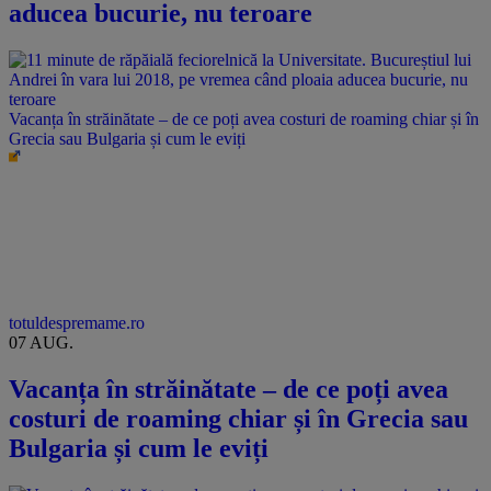
aducea bucurie, nu teroare
Vacanța în străinătate – de ce poți avea costuri de roaming chiar și în
Grecia sau Bulgaria și cum le eviți
totuldespremame.ro
07 AUG.
Vacanța în străinătate – de ce poți avea
costuri de roaming chiar și în Grecia sau
Bulgaria și cum le eviți