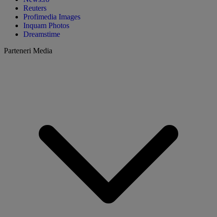
Reuters
Profimedia Images
Inquam Photos
Dreamstime
Parteneri Media