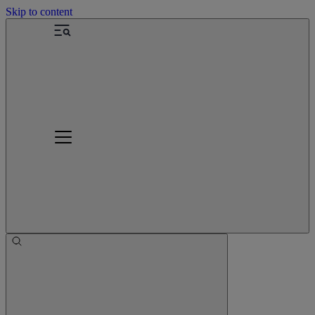
Skip to content