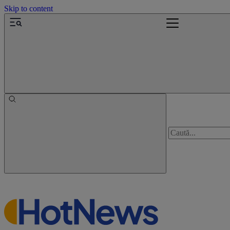
Skip to content