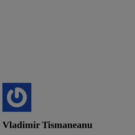
Vladimir Tismaneanu