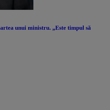
artea unui ministru. „Este timpul să