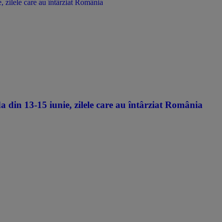
, zilele care au întârziat România
 din 13-15 iunie, zilele care au întârziat România