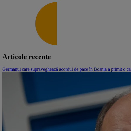
Articole recente
Germanul care supraveghează acordul de pace în Bosnia a primit o cască