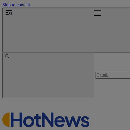
Skip to content