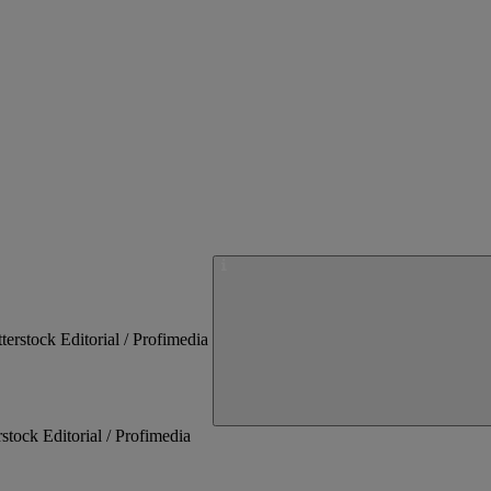
tock Editorial / Profimedia