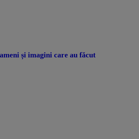
meni și imagini care au făcut