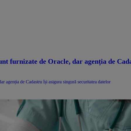
nt furnizate de Oracle, dar agenția de Cadas