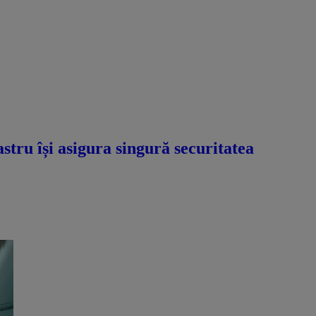
tru își asigura singură securitatea