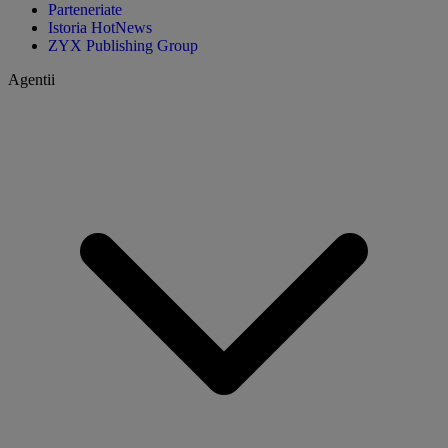
Parteneriate
Istoria HotNews
ZYX Publishing Group
Agentii