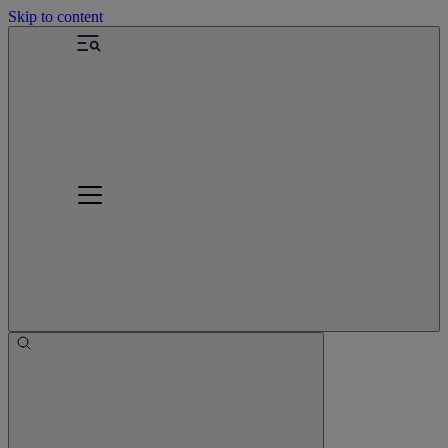
Skip to content