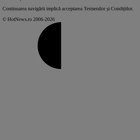
Continuarea navigării implică acceptarea
Termenilor și Condițiilor
.
© HotNews.ro 2006-2026