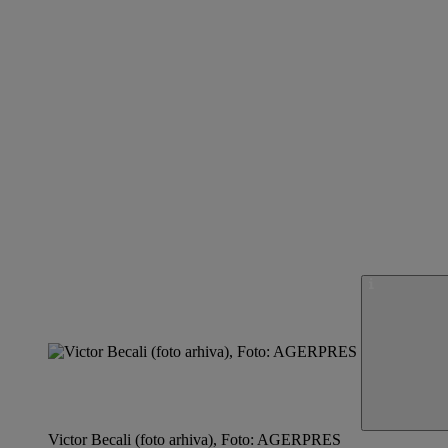
Victor Becali (foto arhiva), Foto: AGERPRES