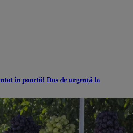
ntat în poartă! Dus de urgență la