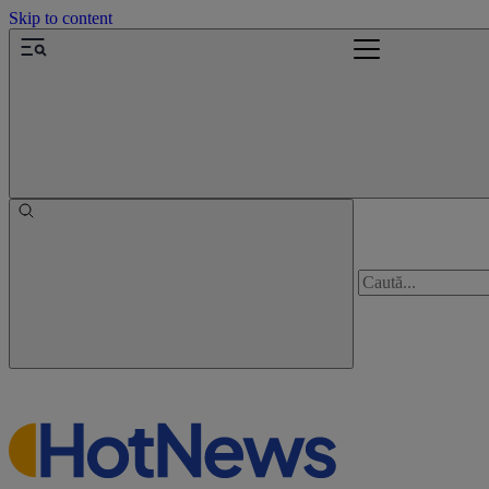
Skip to content