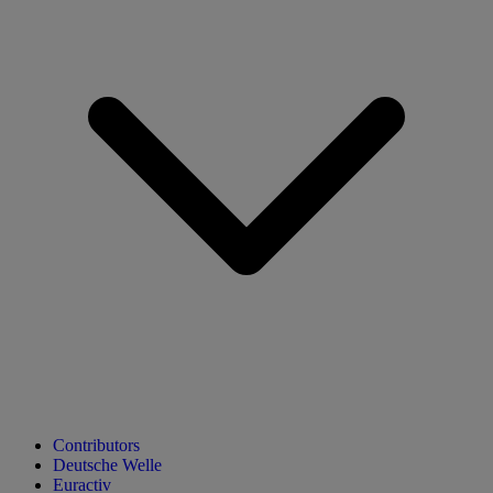
Contributors
Deutsche Welle
Euractiv