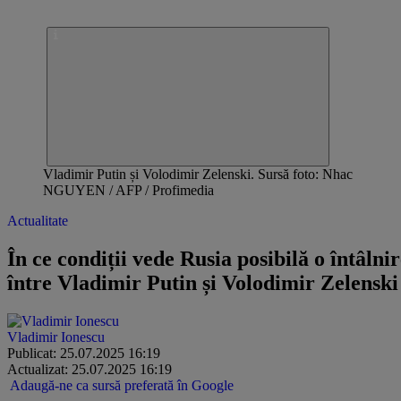
Vladimir Putin și Volodimir Zelenski. Sursă foto: Nhac
NGUYEN / AFP / Profimedia
Actualitate
În ce condiții vede Rusia posibilă o întâlni
între Vladimir Putin și Volodimir Zelenski
Vladimir Ionescu
Publicat: 25.07.2025 16:19
Actualizat: 25.07.2025 16:19
Adaugă-ne ca sursă preferată în Google