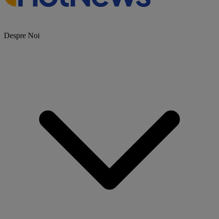
Despre Noi