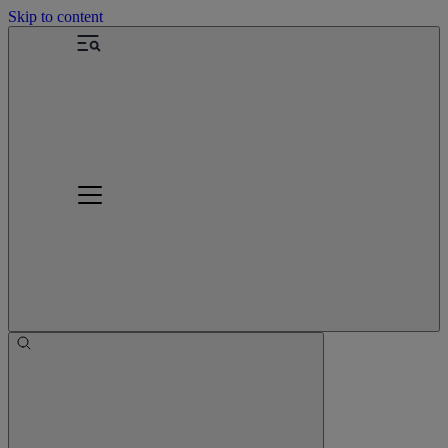
Skip to content