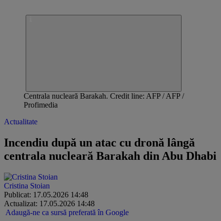
Centrala nucleară Barakah. Credit line: AFP / AFP /
Profimedia
Actualitate
Incendiu după un atac cu dronă lângă
centrala nucleară Barakah din Abu Dhabi
Cristina Stoian
Publicat: 17.05.2026 14:48
Actualizat: 17.05.2026 14:48
Adaugă-ne ca sursă preferată în Google