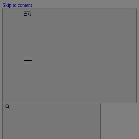
Skip to content