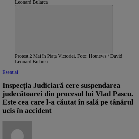
Protest 2 Mai în Piața Victoriei, Foto: Hotnews / David
Leonard Bularca
Esential
Inspecția Judiciară cere suspendarea
judecătoarei din procesul lui Vlad Pascu.
Este cea care l-a căutat în sală pe tânărul
ucis în accident