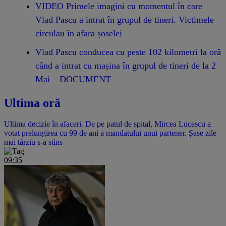
VIDEO Primele imagini cu momentul în care
Vlad Pascu a intrat în grupul de tineri. Victimele
circulau în afara șoselei
Vlad Pascu conducea cu peste 102 kilometri la oră
când a intrat cu mașina în grupul de tineri de la 2
Mai – DOCUMENT
Ultima oră
Ultima decizie în afaceri. De pe patul de spital, Mircea Lucescu a
votat prelungirea cu 99 de ani a mandatului unui partener. Șase zile
mai târziu s-a stins
09:35