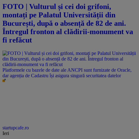
FOTO | Vulturul și cei doi grifoni,
montați pe Palatul Universității din
București, după o absență de 82 de ani.
Întregul fronton al clădirii-monument va
fi refăcut
Platformele cu bazele de date ale ANCPI sunt furnizate de Oracle,
dar agenția de Cadastru își asigura singură securitatea datelor
startupcafe.ro
Ieri