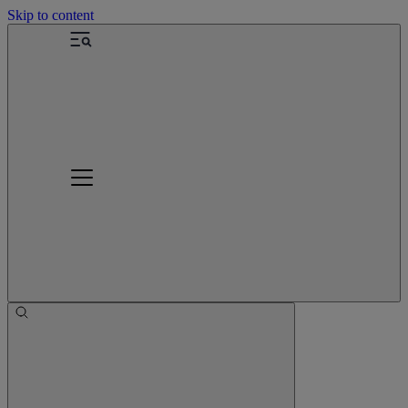
Skip to content