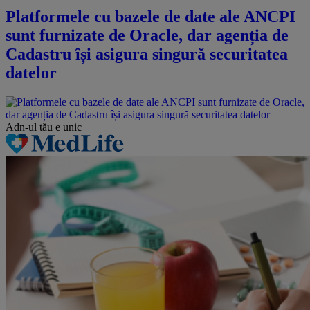
Platformele cu bazele de date ale ANCPI
sunt furnizate de Oracle, dar agenția de
Cadastru își asigura singură securitatea
datelor
Adn-ul tău
e unic