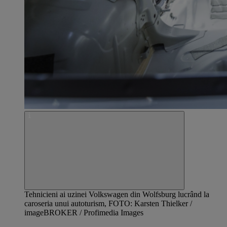
Tehnicieni ai uzinei Volkswagen din Wolfsburg lucrând la
caroseria unui autoturism, FOTO: Karsten Thielker /
imageBROKER / Profimedia Images