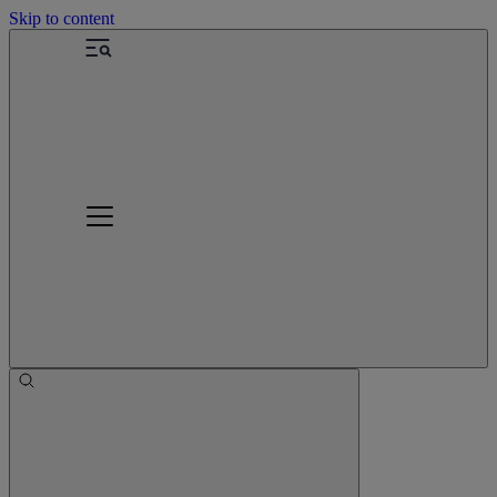
Skip to content