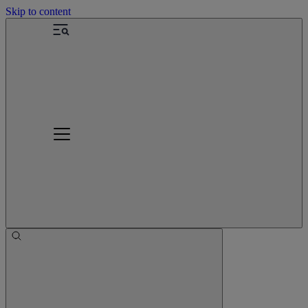
Skip to content