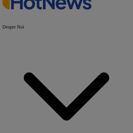
Despre Noi