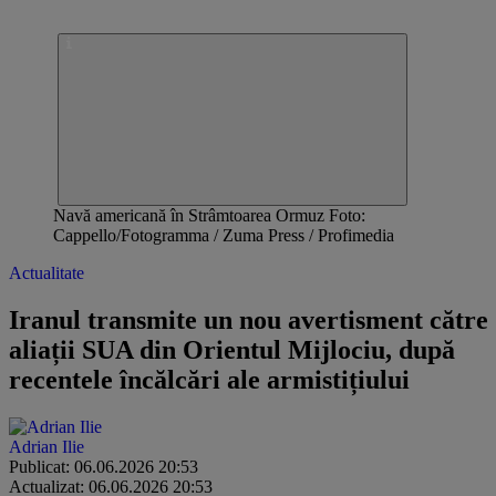
Navă americană în Strâmtoarea Ormuz Foto:
Cappello/Fotogramma / Zuma Press / Profimedia
Actualitate
Iranul transmite un nou avertisment către
aliații SUA din Orientul Mijlociu, după
recentele încălcări ale armistițiului
Adrian Ilie
Publicat: 06.06.2026 20:53
Actualizat: 06.06.2026 20:53