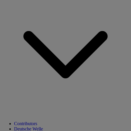
Contributors
Deutsche Welle