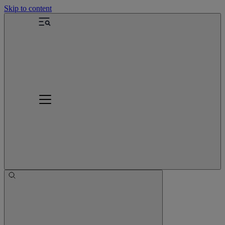
Skip to content