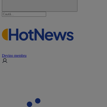
Devino membru