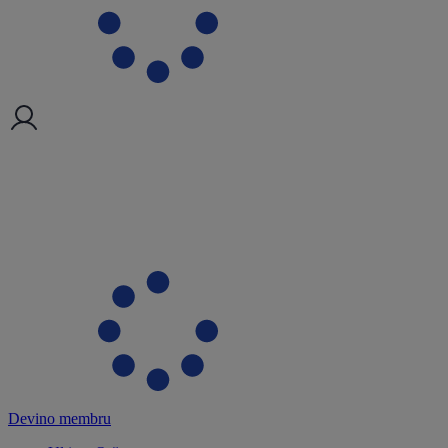
Devino membru