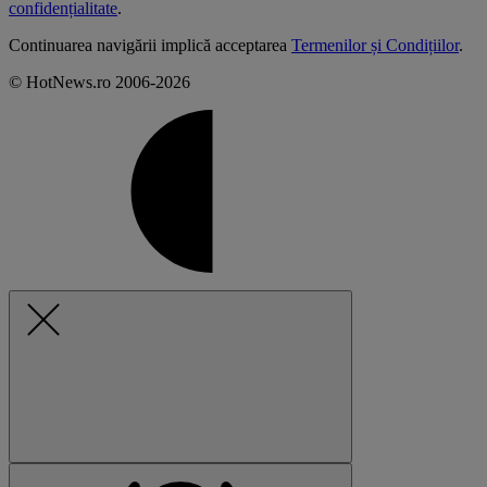
confidențialitate
.
Continuarea navigării implică acceptarea
Termenilor și Condițiilor
.
© HotNews.ro 2006-2026