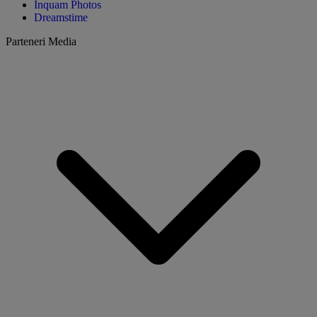
Inquam Photos
Dreamstime
Parteneri Media