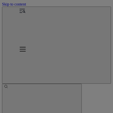
Skip to content