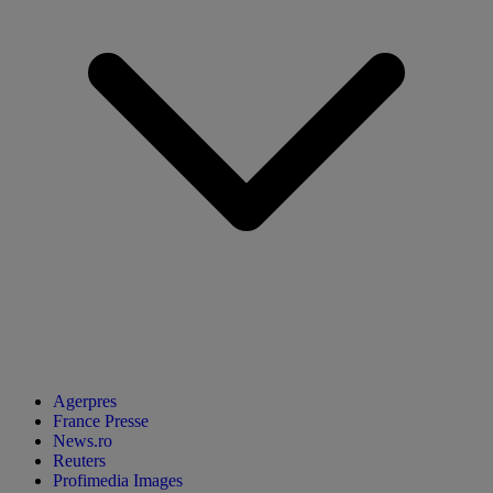
Agerpres
France Presse
News.ro
Reuters
Profimedia Images