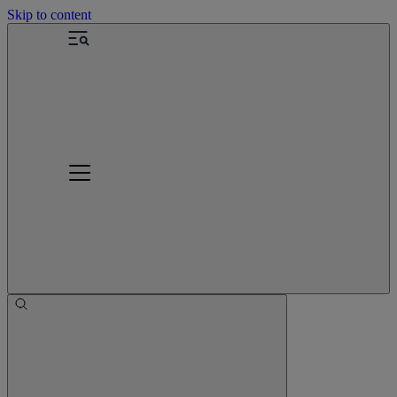
Skip to content