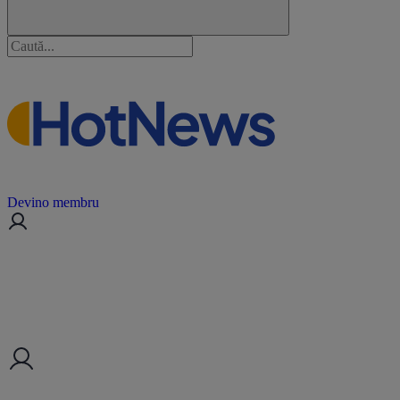
Devino membru