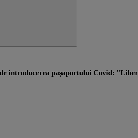
ață de introducerea pașaportului Covid: "Lib