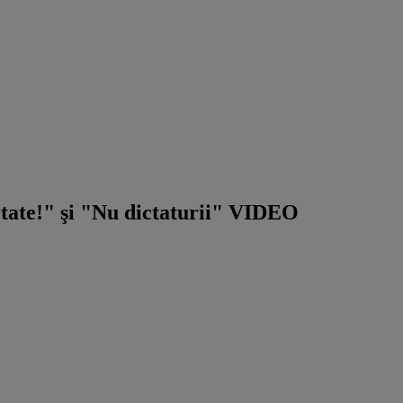
ertate!" şi "Nu dictaturii" VIDEO