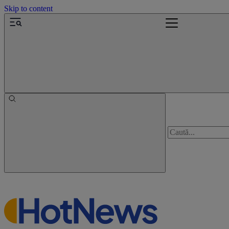
Skip to content