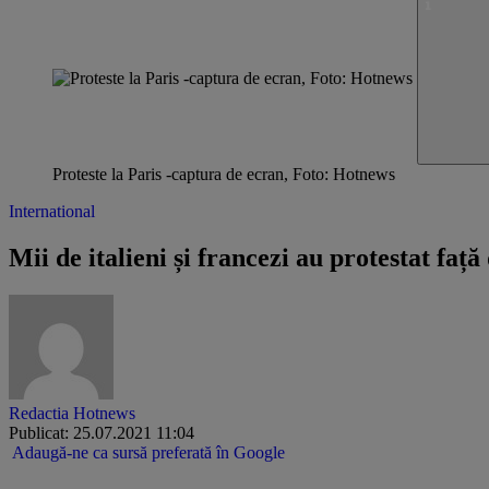
Proteste la Paris -captura de ecran, Foto: Hotnews
International
Mii de italieni și francezi au protestat f
Redactia Hotnews
Publicat: 25.07.2021 11:04
Adaugă-ne ca sursă preferată în Google