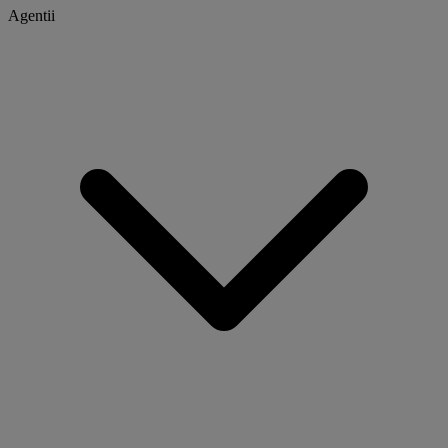
Agentii