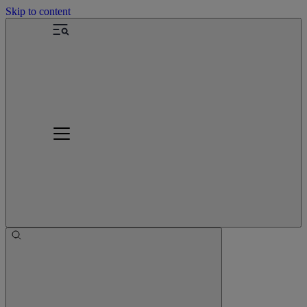
Skip to content