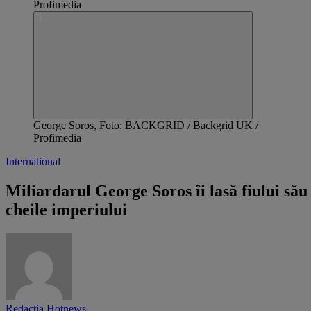
George Soros, Foto: BACKGRID / Backgrid UK /
Profimedia
International
Miliardarul George Soros îi lasă fiului său
cheile imperiului
Redactia Hotnews