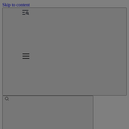
Skip to content