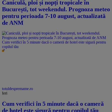
Caniculă, ploi și nopți tropicale în
București, tot weekendul. Prognoza meteo
pentru perioada 7-10 august, actualizată
de ANM
Cum verifici în 5 minute dacă o cameră de hotel este sigură pentru
copilul tău
totuldespremame.ro
Ieri
Cum verifici în 5 minute dacă o cameră
de hotel este sigură pentru copilul tău