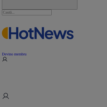
Devino membru