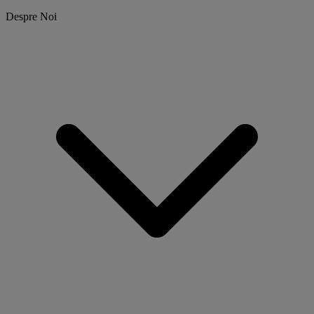
Despre Noi