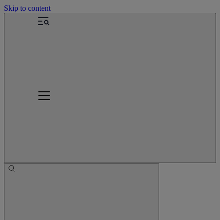
Skip to content