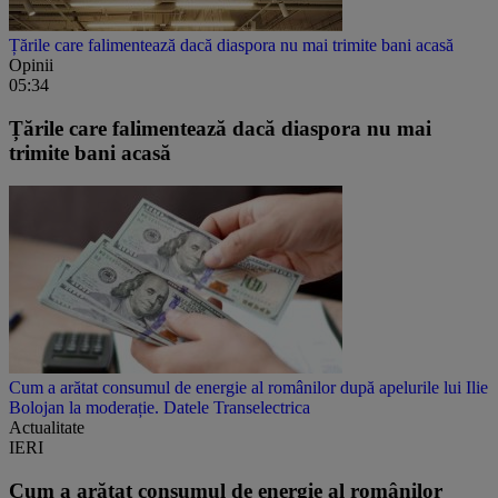
Țările care falimentează dacă diaspora nu mai trimite bani acasă
Opinii
05:34
Țările care falimentează dacă diaspora nu mai
trimite bani acasă
Cum a arătat consumul de energie al românilor după apelurile lui Ilie
Bolojan la moderație. Datele Transelectrica
Actualitate
IERI
Cum a arătat consumul de energie al românilor