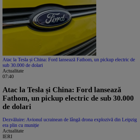
Atac la Tesla și China: Ford lansează Fathom, un pickup electric de
sub 30.000 de dolari
Actualitate
07:40
Atac la Tesla și China: Ford lansează
Fathom, un pickup electric de sub 30.000
de dolari
Dezvăluire: Avionul ucrainean de lângă drona explozivă din Leipzig
era plin cu muniție
Actualitate
IERI