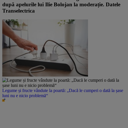
după apelurile lui Ilie Bolojan la moderație. Datele
Transelectrica
Legume și fructe vândute la poartă: „Dacă le cumperi o dată la șase
luni nu e nicio problemă“