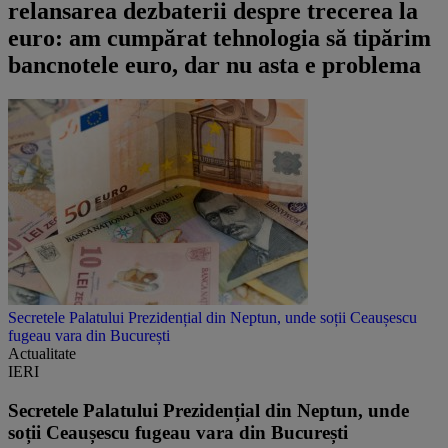
relansarea dezbaterii despre trecerea la
euro: am cumpărat tehnologia să tipărim
bancnotele euro, dar nu asta e problema
Secretele Palatului Prezidențial din Neptun, unde soții Ceaușescu
fugeau vara din București
Actualitate
IERI
Secretele Palatului Prezidențial din Neptun, unde
soții Ceaușescu fugeau vara din București