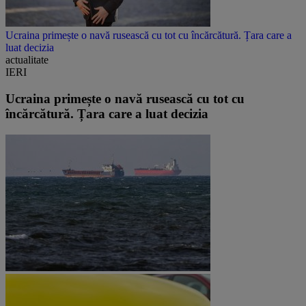
Ucraina primește o navă rusească cu tot cu încărcătură. Țara care a
luat decizia
actualitate
IERI
Ucraina primește o navă rusească cu tot cu
încărcătură. Țara care a luat decizia