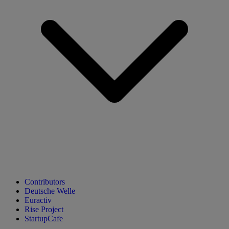
Contributors
Deutsche Welle
Euractiv
Rise Project
StartupCafe