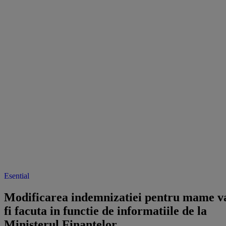
Esential
Modificarea indemnizatiei pentru mame v
fi facuta in functie de informatiile de la
Ministerul Finantelor