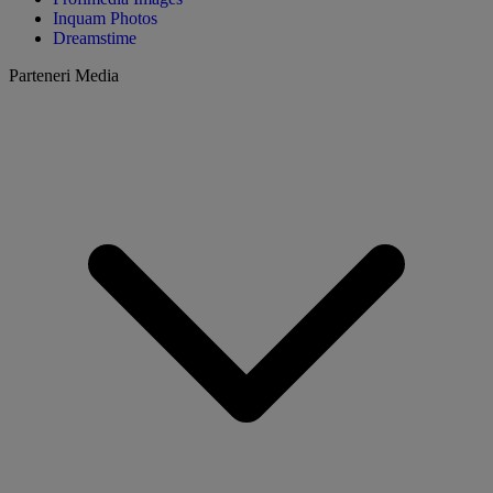
Inquam Photos
Dreamstime
Parteneri Media