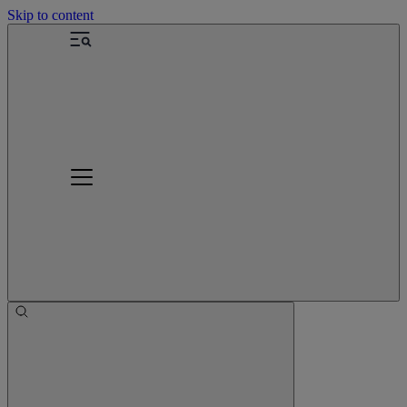
Skip to content