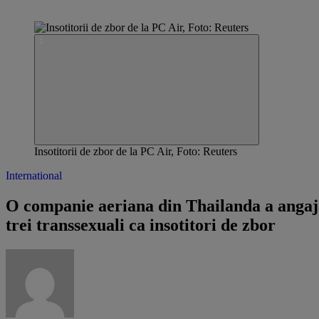
Insotitorii de zbor de la PC Air, Foto: Reuters
International
O companie aeriana din Thailanda a angaj
trei transsexuali ca insotitori de zbor