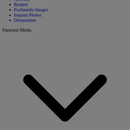
Reuters
Profimedia Images
Inquam Photos
Dreamstime
Parteneri Media