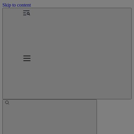
Skip to content