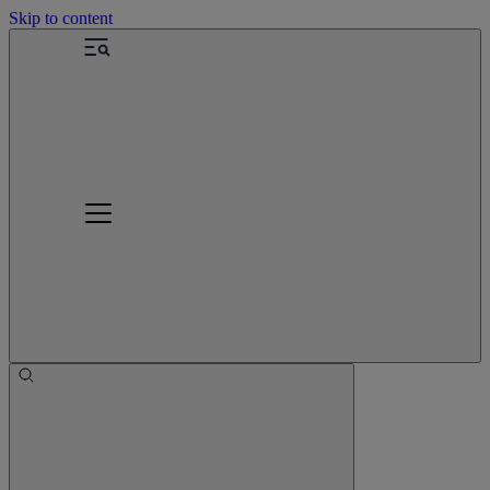
Skip to content