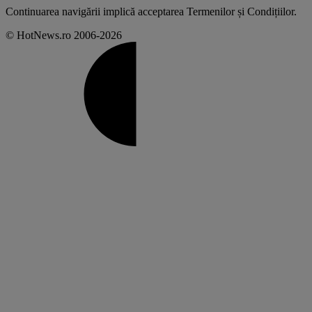
Continuarea navigării implică acceptarea
Termenilor și Condițiilor
.
© HotNews.ro 2006-2026