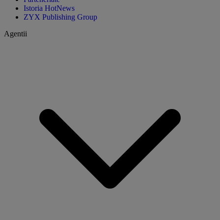
Istoria HotNews
ZYX Publishing Group
Agentii