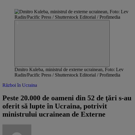
Dmitro Kuleba, ministrul de externe ucrainean, Foto: Lev
Radin/Pacific Press / Shutterstock Editorial / Profimedia
Război în Ucraina
Peste 20.000 de oameni din 52 de ţări s-au
oferit să lupte în Ucraina, potrivit
ministrului ucrainean de Externe