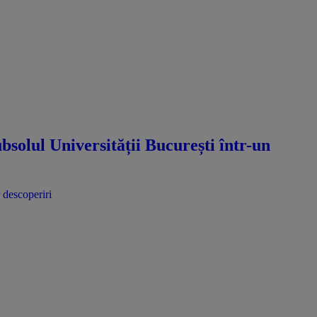
bsolul Universității București într-un