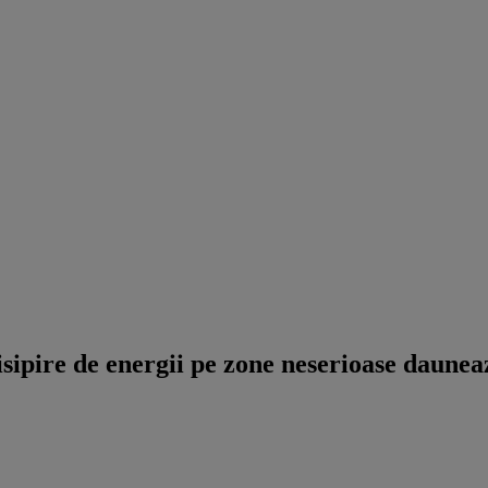
isipire de energii pe zone neserioase daune