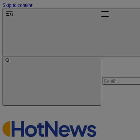
Skip to content