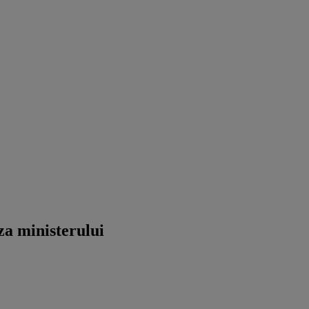
aza ministerului